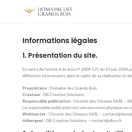
Informations légales
1. Présentation du site.
En vertu de l’article 6 de la loi n° 2004-575 du 21 juin 2004 
différents intervenants dans le cadre de sa réalisation et de 
Propriétaire
: Domaine des Grands Bois
Créateur
: DB Creative Solutions
Responsable publication
: Closerie des Oiseaux SARL – 06
Le responsable publication est une personne physique ou 
Webmaster
: Closerie des Oiseaux SARL – contact@doma
Hébergeur
: DB Creative Solutions – contact@dbcs.fr