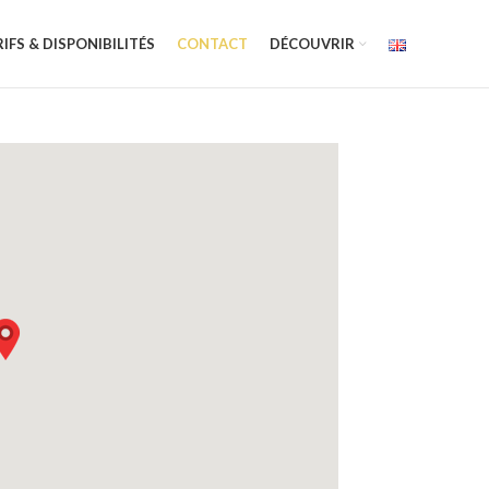
IFS & DISPONIBILITÉS
CONTACT
DÉCOUVRIR