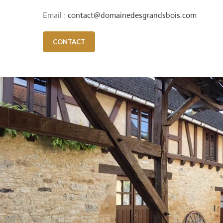
Email :
contact@domainedesgrandsbois.com
CONTACT