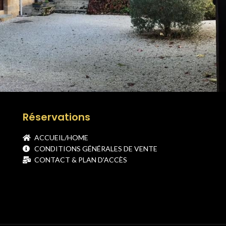
Réservations
ACCUEIL/HOME
CONDITIONS GÉNÉRALES DE VENTE
CONTACT & PLAN D'ACCÈS