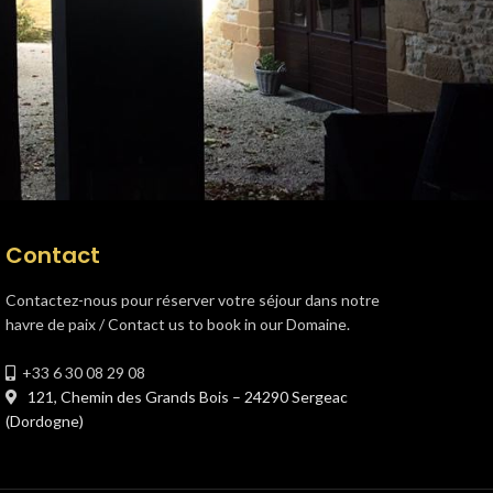
Contact
Contactez-nous pour réserver votre séjour dans notre
havre de paix / Contact us to book in our Domaine.
+33 6 30 08 29 08
121, Chemin des Grands Bois – 24290 Sergeac
(Dordogne)